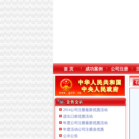
首 页
成功案例
公司注册
2014公司注册最新优惠活动
进出口权优惠活动
年度公司注册最新优惠活动
年度活动公司注册送优惠
重庆鸽牌电线电缆有限公司 渝北10010万 (进出
公示公告