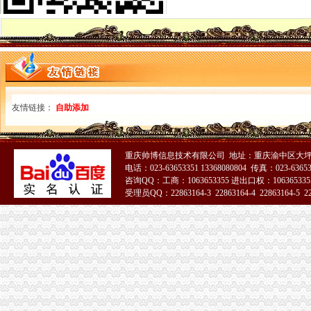
重庆开文园林景观设计有限公司
重庆开确科技有限公司|五金制品加工|面板
重庆开出新环保法按日计罚“第一单”-重庆,环境,公司,重庆市,
重庆开州发电有限公司
重庆能投长寿经开区售电有限公司
重庆开林实业（集团）有限公司-企业库-马可波罗网
重庆开确科技有限公司|
友情链接：
【多乐之日】在重庆开分公司积扩张在华版图_品牌新闻-连品牌网
自助添加
重庆生开园林景观设计有限公司
>>>重庆开发票公司欢迎您<<<-重庆开票公司
重庆开东云顶酒店预订价格,联系电话\位置地址【携程酒店】
重庆帅博信息技术有限公司 地址：重庆渝中区大坪
苹果公司即将在重庆新开设两家零售店何时来中部武汉开？-中部崛起-
电话：023-63653351 13368080804 传真：023-6365
重庆开疆拓土农业发展有限公司
咨询QQ：工商：1063653355 进出口权：1063653355
受理员QQ：22863164-3 22863164-4 22863164-5 228
重庆市双桥经开区飞霞贸易有限公司
重庆票_重庆代理开票_重庆开增值税-重庆专业正规财务代理开票
51La
【电线电缆_厂房建设_厂房租赁】-重庆金开线缆有限公司
重庆开公司
重庆开林实业（集团）有限公司-主页
【重庆公司|重庆修公司|重庆换公司】-重庆代办银行流水
重庆开票_重庆票-重庆专业正规财务代理开票公司
-重庆市开谨科技有限公司