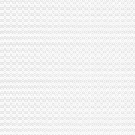
汽车以租代购有哪些优劣势？重庆开呗汽车公司-汽车服务-绍兴E网
重庆市大开城市清洁服务股份有限公司
重庆开铁路专线“水铁公”联运直达欧洲-中新网
开林集团|重庆开林实业（集团）有限公司
重庆招聘导购员（急）工作地点合川_重庆开实商贸有限公司招聘导购
重庆火锅桌定做-重庆开越家具有限公司
重庆城开石油管道有限公司--店铺页
【重庆_重庆公司_重庆换芯】-58到家
重庆开睿源资产评估土地房地产估价有限公司
【技工证鉴定_建委9大员上岗证_学历大专】-重庆开胜教育信息咨
重庆市万盛经开区城市开发投资集团有限公司
重庆经开汽博实业有限公司
重庆开全国先河6家公司纳入央行征信系统_重庆开全国先河
重庆开文园林景观设计有限公司
重庆开确科技有限公司|五金制品加工|面板
重庆开出新环保法按日计罚“第一单”-重庆,环境,公司,重庆市,
重庆开州发电有限公司
重庆能投长寿经开区售电有限公司
重庆开林实业（集团）有限公司-企业库-马可波罗网
重庆开确科技有限公司|
【多乐之日】在重庆开分公司积扩张在华版图_品牌新闻-连品牌网