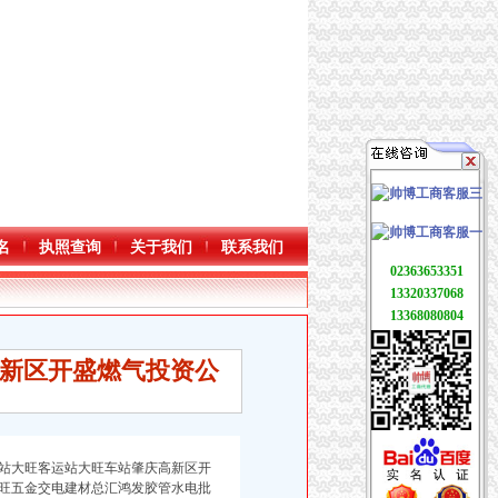
名
执照查询
关于我们
联系我们
02363653351
13320337068
13368080804
新区开盛燃气投资公
站大旺客运站大旺车站肇庆高新区开
旺五金交电建材总汇鸿发胶管水电批