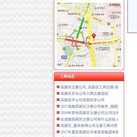
高新区开公司
经开区注册公司,高新区公司注册,合肥源泉财务
【高新区开防盗门电话】_合肥列表网
天津高新区开企业表彰大会5000万元优秀企业_
在成都高新区注册一家公司需要多少钱和多长
高新区成名企开疆新沃土开沃新能源汽车智造
宁波高新区乐开电子有限公司_【信用信息_诉讼
新区公司注册_苏州高新区注册公司
重庆高新区投资集团有限公司_【信用信息_诉讼
工商动态
高新区注册公司_高新区工商注册-西安易登网
高新区开办公司工商注册流程
高新区开公司高新区开公司
2017成都高新区注册公司条件_搜狐财经_搜狐
2016年郑州高新区注册公司|公司注册流程及费
在成都高新区注册公司有什么好处-成都冠和企
高新区_重庆帅博公司注册工商代理
2017年重庆高新区开发投资集团有限公司开招聘
【高新区注册地址一站式服务】-公司注册-西安