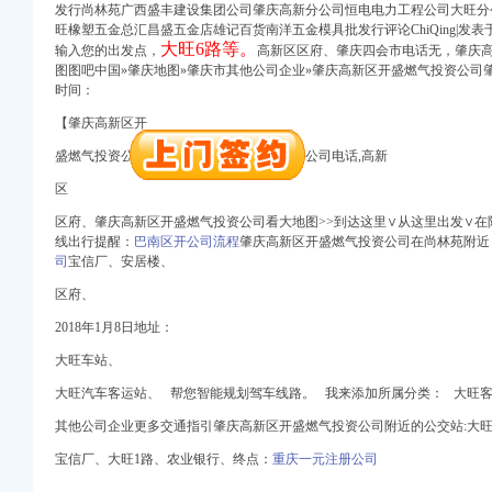
进出口权）
发行尚林苑广西盛丰建设集团公司肇庆高新分公司恒电电力工程公司大旺分
旺橡塑五金总汇昌盛五金店雄记百货南洋五金模具批发行评论ChiQing|发表于2017-0
大旺6路等。
输入您的出发点，
高新区区府、
肇庆四会市电话无，
肇庆
册）
图图吧中国»肇庆地图»肇庆市其他公司企业»肇庆高新区开盛燃气投资公司
注册）
时间：
权）
【肇庆高新区开
工商注册）
口权）
盛燃气投资公司】肇庆高新区开盛燃气投资公司电话,高新
进出口权）
区
（工商注册）
口权)
区府、肇庆高新区开盛燃气投资公司看大地图>>到达这里∨从这里出发∨在
注册）
线出行提醒：
巴南区开公司流程
肇庆高新区开盛燃气投资公司在尚林苑附近
司
宝信厂、安居楼、
进出口权）
区府、
册）
2018年1月8日地址：
注册）
权）
大旺车站、
工商注册）
大旺汽车客运站、 帮您智能规划驾车线路。 我来添加所属分类： 大旺客运
口权）
进出口权）
其他公司企业更多交通指引肇庆高新区开盛燃气投资公司附近的公交站:大
（工商注册）
宝信厂、大旺1路、农业银行、终点：
重庆一元注册公司