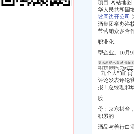
项目-网站地图
日本“寿司之”小野二郎公司否认将在北京开分店_网易新闻
【重庆二郎附近换芯公司】二郎?.'861【修换吧
华人民共和国增
二郎巴山换芯巴国城换二郎巴国城开汽车门二郎换
坡周边开公司
太和县二郎乡运达材有限公司
酒集团举办洛
-重庆金开线缆有限公司
节营销众多合
重庆九龙坡开荒清洁公司二郎开荒清洁公司【今日推荐网-重庆保洁服
泸州二郎镇开办技能培训班_产经新闻_泸州新闻网
职业化、
聚划算开团提醒-中国小二郎网络官方店-猪八戒网
型企业。10月
【重庆二郎配车公司】_重庆列表网
【重庆二郎开荒保洁公司_专业开荒保洁】-重庆二郎赶集网
资讯通资讯|白酒|葡萄酒
重庆九龙坡二郎管道试公司|重庆九龙坡二郎管道试-重庆九龙坡二
司召开管理制度修订工作会20
査育
万盛经开区孝子河二郎峡至谷口河河段综合理工程2标段（石林镇部
九个大”
关于重庆市万盛经开区万东镇建设乡二郎社财务收支管理存在问题的举
评论发表评论
茅台、习酒、郎酒、国台聚二郎开创酱酒大未来-贵州茅台酒股份有
报！总经理和
榎木津礼二郎_互动百科
023宝莲灯前桃花朵朵开女声版-二郎帧君_土豆
股
023宝莲灯前桃花朵朵开女声版-二郎帧君_土豆
份；京东搭台
二郎开公司
渝高二郎商业步行街_协信城_楼盘对比分析-重庆乐居
积累的
二郎店村卫生所的微空间_腾讯微博
酒品与善行白酒
居然之家二郎店开业
渝高二郎商业步行街_大雅金开国际_楼盘对比分析-重庆乐居