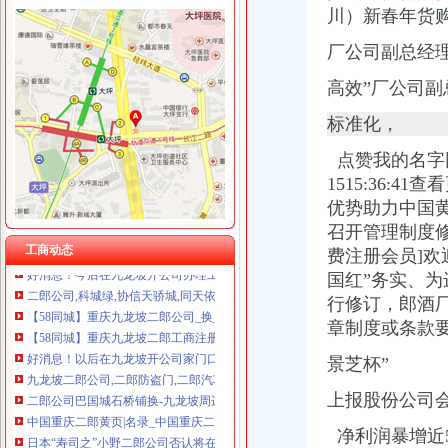
川）新春年货购
厂公司副总经
二郎开公司
高效”厂公司
渝高二郎商业步行街_协信城_楼盘对比分析-重庆乐居
标准化，
二郎店村卫生所的微空间_腾讯微博
居然之家二郎店开业
点赞我的名字回复
渝高二郎商业步行街_大雅金开国际_楼盘对比分析-重庆乐居
1515:36:
西平县二郎乡美丽乡村建设试点项目中标公示
优势助力中国
万盛经开区二郎摩托维修店_【电话地址_招聘信息_注册信息_信用信息
召开管理制度修
重庆二郎公司【24小时修】九龙坡【换修吧】_百
工商动态
好消息！今后在九龙坡开公司办理工商登记不用东奔西跑了（图）_搜
费注册会员]欢
二郎公司,科城绿,协信天骄城,同天依云郡,-久
国红”务实、
为
【58同城】重庆九龙坡二郎公司_换_修公司电话
行修订，郎酒
【58同城】重庆九龙坡二郎工商注册_公司注册代理_代办注册公司价格
章制度或条款
好消息！以后在九龙坡开公司家门口的工商所就能办登记_搜狐新闻_
九龙坡二郎公司,二郎防盗门,二郎汽车,二郎保险柜开
景芝杯”
二郎公司巴国城石桥铺换-九龙坡周边便民/|重庆酷
上报股份公司
中国重庆二郎黄页|名录_中国重庆二郎公司|厂家-八方资源重庆黄页
日本“寿司之”小野二郎公司否认将在北京开分店--日本频道--人民网
净利润暴增近5
重庆二郎欣茂苑换芯【】二郎附近公司【开换