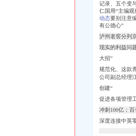
记录、五个变与
西平县二郎乡美丽乡村建设试点项目中标公示
仁国用“主编观
万盛经开区二郎摩托维修店_【电话地址_招聘信息_注册信息_信用信息
动态
要别注意
重庆二郎公司【24小时修】九龙坡【换修吧】_百
有公德心”
好消息！今后在九龙坡开公司办理工商登记不用东奔西跑了（图）_搜
二郎公司,科城绿,协信天骄城,同天依云郡,-久
泸州老窖分列
【58同城】重庆九龙坡二郎公司_换_修公司电话
【58同城】重庆九龙坡二郎工商注册_公司注册代理_代办注册公司价格
现实的利益问
好消息！以后在九龙坡开公司家门口的工商所就能办登记_搜狐新闻_
九龙坡二郎公司,二郎防盗门,二郎汽车,二郎保险柜开
大招”
二郎公司巴国城石桥铺换-九龙坡周边便民/|重庆酷
规范化、这款养
中国重庆二郎黄页|名录_中国重庆二郎公司|厂家-八方资源重庆黄页
日本“寿司之”小野二郎公司否认将在北京开分店--日本频道--人民网
公司副总经理
重庆二郎欣茂苑换芯【】二郎附近公司【开换
创建“
重庆九龙坡区公司二郎换芯中梁山换-重庆58同城
日本“寿司之”小野二郎公司否认将在北京开分店_网易财经
促进各项管理
关于重庆三峡银行股份有限公司二郎支行开业的批复-银行频道-和讯网
二郎田火锅加盟加盟_代理_二郎田火锅加盟_电话_加盟费多少钱-
冲刺100亿；
厂公司|二郎基地组织召开热电车间管理及工作部署会-四川古蔺郎酒销
深度连接中英零
重庆三峡银行二郎支行获批筹建-金投银行频道-金投网
居然之家二郎店开业
.
请问：重庆成渝高速公路公司大楼在二郎哪个地方？_重庆汽车论坛_