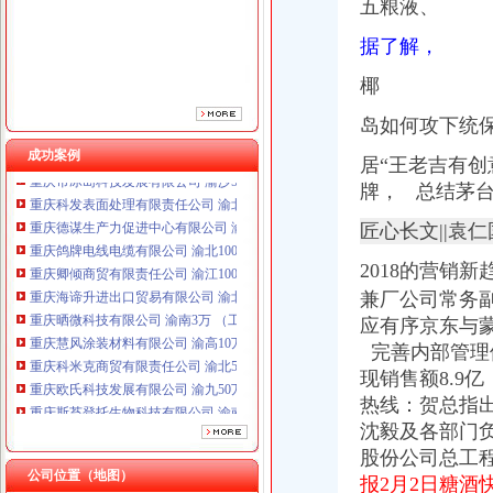
五粮液、
重庆海谛升进出口贸易有限公司 渝北100万 （进出口权）
重庆晒微科技有限公司 渝南3万 （工商注册）
据了解，
重庆慧风涂装材料有限公司 渝高10万 （工商注册）
椰
重庆科米克商贸有限责任公司 渝北50万 （工商注册）
重庆欧氏科技发展有限公司 渝九50万 （进出口权）
岛如何攻下统
重庆斯苔登托生物科技有限公司 渝南10万 （工商注册）
成功案例
重庆市冰岛科技发展有限公司 渝沙50万 （进出口权）
居“王老吉有
重庆科发表面处理有限责任公司 渝北800万 （进出口权）
牌， 总结茅台
重庆德谋生产力促进中心有限公司 渝大10万 （工商注册）
重庆鸽牌电线电缆有限公司 渝北10010万 (进出口权)
匠心长文||袁
重庆卿倾商贸有限责任公司 渝江100万 （工商注册）
2018的营销
重庆海谛升进出口贸易有限公司 渝北100万 （进出口权）
重庆晒微科技有限公司 渝南3万 （工商注册）
兼厂公司常务
重庆慧风涂装材料有限公司 渝高10万 （工商注册）
应有序京东与蒙
重庆科米克商贸有限责任公司 渝北50万 （工商注册）
完善内部管理
重庆欧氏科技发展有限公司 渝九50万 （进出口权）
现销售额8.9
重庆斯苔登托生物科技有限公司 渝南10万 （工商注册）
热线：贺总指出
重庆市冰岛科技发展有限公司 渝沙50万 （进出口权）
沈毅及各部门
重庆科发表面处理有限责任公司 渝北800万 （进出口权）
股份
公司
总工
重庆德谋生产力促进中心有限公司 渝大10万 （工商注册）
公司位置（地图）
报2月2日糖酒