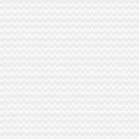
【重庆二郎配车公司】_重庆列表网
【重庆二郎开荒保洁公司_专业开荒保洁】-重庆二郎赶集网
重庆九龙坡二郎管道试公司|重庆九龙坡二郎管道试-重庆九龙坡二
万盛经开区孝子河二郎峡至谷口河河段综合理工程2标段（石林镇部
关于重庆市万盛经开区万东镇建设乡二郎社财务收支管理存在问题的举
茅台、习酒、郎酒、国台聚二郎开创酱酒大未来-贵州茅台酒股份有
榎木津礼二郎_互动百科
023宝莲灯前桃花朵朵开女声版-二郎帧君_土豆
023宝莲灯前桃花朵朵开女声版-二郎帧君_土豆