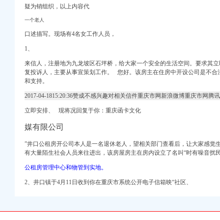
疑为销组织，以上内容代
一个老人
口述描写。现场有4名女工作人员，
责任公司周边商家-城
1、
来信人，注册地为九龙坡区石坪桥，给大家一个安全的生活空间。
要求其立
巴公司黄页
复投诉人，主要从
事宣
策划工作。 您好。该房主在住房中开设公司是不合
丽人攻略第5页-重庆美
和支持。
2017-04-1815:20:36赞成不感兴趣对相关信件重庆市网新浪微博重庆市网腾
司注册代理_代办注册公
立即安排、 现将况回复于你：重庆函卡文化
重庆赶集网
媒有限公司
周边开
商加盟|免费加盟代理】-
”井口公租房开公司本人是一名退休老人，望相关部门查看后，让大家感觉生活
递公司加盟_九龙坡周边
有大量陌生社会人员来往进出，该房屋房主在房内设立了名叫“时有噪音扰
公租房管理中心和物管到实地。
装修-房天下问答
2、井口镇于4月11日收到你在重庆市系统公开电子信箱映“社区、
庆赶集网
公司_九龙坡周边广告
换-