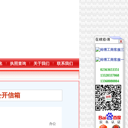
名
执照查询
关于我们
联系我们
02363653351
13320337068
13368080804
公开信箱
办公