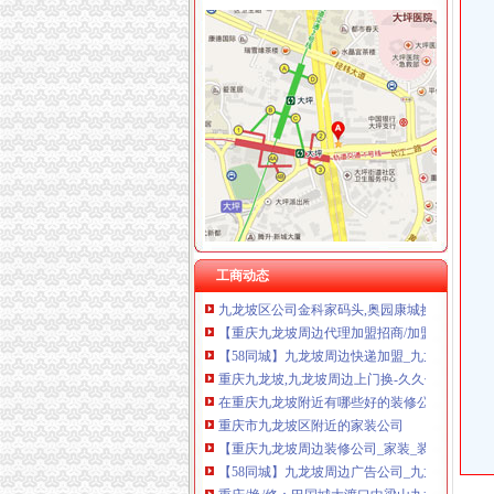
九龙坡周边开公司
重庆博格有限责任公司附近酒店,重庆博格有限
十堰公司|十堰|十堰服务-十堰酷易搜
钢材周边等厂家_钢材周边等厂家/公司-阿里巴
【重庆丽人排行榜】九龙坡区附近的丽人推荐_
重庆九龙坡附近的出来交个朋友吧！_豆瓣
【58同城】重庆九龙坡九龙坡周边工商注册_公
【重庆九龙坡周边汽车公司电话】_重庆列表网
【重庆九龙坡周边招商/加盟信息|招商公司】-
工商动态
九龙坡区公司金科家码头,奥园康城换芯九龙坡
【重庆九龙坡周边代理加盟招商/加盟信息|代理
【58同城】九龙坡周边快递加盟_九龙坡周边快
重庆九龙坡,九龙坡周边上门换-久久信息网
在重庆九龙坡附近有哪些好的装修公司？-家居
重庆市九龙坡区附近的家装公司
【重庆九龙坡周边装修公司_家装_装修网】-重
【58同城】九龙坡周边广告公司_九龙坡周边媒
重庆/换/修：巴国城大渡口中梁山九龙坡周边光