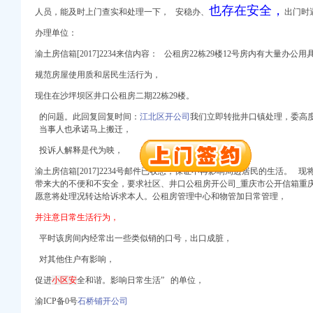
进出口权）
也存在安全，
人员，能及时上门查实和处理一下， 安稳办、
出门时
册）
办理单位：
注册）
渝土房信箱[2017]2234来信内容： 公
租房22栋29楼12号房
内有大量办公用
权）
规范房屋使用质和居民生活行为，
工商注册）
口权）
现住在沙坪坝区井口公租房二期22栋29楼。
进出口权）
的问题。此回复回复时间：
江北区开公司
我们立即转批井口镇处理，委高
（工商注册）
当事人也承诺马上搬迁，
口权)
注册）
投诉人解释是代为映，
进出口权）
渝土房信箱[20
17]2234号邮件已收悉，保证不再影响周边居民的生活。 
带来大的不便和不安全，要求社区、井口公租房开公司_重庆市公开信箱重
册）
愿意将处理况转达给诉求本人。公租房管理中心和物管加日常管理，
注册）
并注意日常生活行为，
权）
工商注册）
平时该房间内经常出一些类似销的口号，出口成脏，
口权）
对其他住户有影响，
进出口权）
促进
小区安
全和谐。影响日常生活” 的
单
位，
（工商注册）
渝ICP备0号
石桥铺开公司