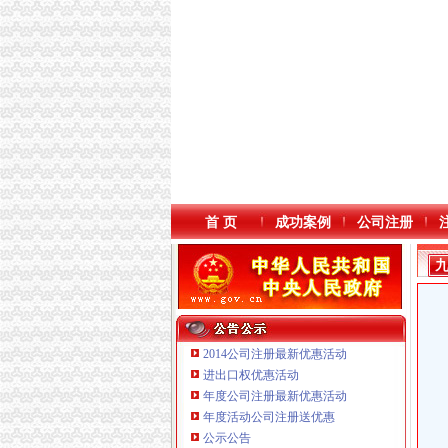
首 页
成功案例
公司注册
2014公司注册最新优惠活动
进出口权优惠活动
年度公司注册最新优惠活动
年度活动公司注册送优惠
重庆鸽牌电线电缆有限公司 渝北10010万 (进出
公示公告