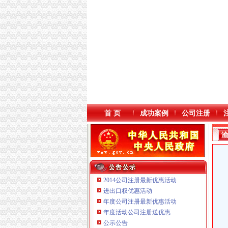
首 页
成功案例
公司注册
2014公司注册最新优惠活动
进出口权优惠活动
年度公司注册最新优惠活动
重庆鸽牌电线电缆有限公司 渝北10010万 (进出
年度活动公司注册送优惠
重庆卿倾商贸有限责任公司 渝江100万 （工商
公示公告