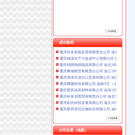
重庆海谛升进出口贸易有限公司 渝北100万 （
重庆晒微科技有限公司 渝南3万 （工商注册）
重庆慧风涂装材料有限公司 渝高10万 （工商注
重庆科米克商贸有限责任公司 渝北50万 （工商
重庆欧氏科技发展有限公司 渝九50万 （进出口
重庆斯苔登托生物科技有限公司 渝南10万 （
重庆市冰岛科技发展有限公司 渝沙50万 （进出
成功案例
重庆科发表面处理有限责任公司 渝北800万 （
重庆德谋生产力促进中心有限公司 渝大10万 
重庆鸽牌电线电缆有限公司 渝北10010万 (进出
重庆卿倾商贸有限责任公司 渝江100万 （工商
重庆海谛升进出口贸易有限公司 渝北100万 （
重庆晒微科技有限公司 渝南3万 （工商注册）
重庆慧风涂装材料有限公司 渝高10万 （工商注
重庆科米克商贸有限责任公司 渝北50万 （工商
重庆欧氏科技发展有限公司 渝九50万 （进出口
重庆斯苔登托生物科技有限公司 渝南10万 （
重庆市冰岛科技发展有限公司 渝沙50万 （进出
重庆科发表面处理有限责任公司 渝北800万 （
重庆德谋生产力促进中心有限公司 渝大10万 
公司位置（地图）