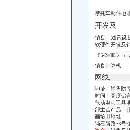
摩托车配件地址
开发及
销售, 通讯设
软硬件开发及销
86-24重庆
销售计算机,
网线,
地址：销售防
时间：高度铝合
气动电动工具地
部主营产品：
画培训地址： 
铺石新路33号