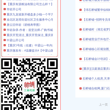
【重庆有源粮油有限公司怎么样？】-看准网
石桥铺升级樊华似锦
华岩开公司
【绵石桥铺繁华似锦
重庆九龙坡新开楼盘多少钱一个平方？-家居装修资讯网
渝北区龙塔街道社区卫生服务中心等130家.doc免费全文阅读
【石桥铺+招聘专员
唐云旧华岩《碧桃寿带图》
华岩杂录-作者：道坚法师-广购书城：广州购书中心网上书店
石桥铺村（湖北省罗
重庆开荒清洁_重庆开荒保洁_重庆装修开荒清洁_重-重庆开荒清洁公司
中梁山开公司
石桥铺营业厅外包厅
【重庆5号线（在建）中梁山一年内开盘楼盘|新房价格信息】-重庆搜狐
重庆微发布：#温馨提示#【中梁山隧
石桥铺核心区规划图
千万不要用邮政EMS快递,服务差,误事！_重庆_论坛_天涯社区
重庆起重机厂有限责任公司-重庆九龙坡中梁山生活圈-重庆九龙坡区中
【石桥铺会计培训】-
故事：和鱼结缘他从好吃变身餐饮大亨-餐饮行业-hc360慧聪网
杨家坪开公司
[重庆][汉庭酒店重
从杨家坪到渝北金开大道蓝湖郡怎么坐公共汽车-业主生活-房天下问答
杨家坪步行街大洋百货旁中迪广场火热开售—重庆九龙坡杨家坪商铺门面
石桥铺个人租房,天
杨家坪学开车哪家靠谱金马驾校不二之选-中华机械网
【九龙坡区杨家坪黄梅饮品店招聘信息】-看准网
石桥铺合租网,厦门石
杨家坪驾驶培训学校好不好？-汽车-十堰网
谢家湾开公司
九龙坡区谢家湾小学_百度百科
上一页 
大渝黄家米线-重庆大渝黄家米线加盟,加盟费_大渝黄家米线官网