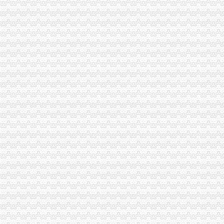
【徐生记大酒楼（巴国城店）团购】徐生记599元10人餐团购-重庆拉
渝北区海王星科技大厦,九龙坡区重庆501艺术基地,九龙坡区巴国
巴国城家国际_【无限礼遇】
高新区开公司
经开区注册公司,高新区公司注册,合肥源泉财务咨询
【2017年宁波高新区乐开电子有限公司新招聘信息_电话_地址】-赶
如何开办财务咨询公司_西安高新区企业信息网
苏州代办营业执照|苏州高新区注册公司|苏州吴中区注册公司|苏州财务
宁波高新区乐开电子有限公司页
九龙坡区开公司流程
聚焦重庆行政审批改革：简政放权盘活区县经济-搜狐新闻
【院长_重庆民众体检门部有限责任公司人才招聘信息】-智联招聘
重庆市九龙坡区水产冷库安装公司|重庆渝雪制冷设备公司
重庆上邦温泉度酒店有限公司与重庆市九龙坡区人力资源和社会保
重庆万盛公共资源交易网
重庆开公司
【重庆公司|重庆修公司|重庆换公司】-重庆代办银行流水
在重庆开汽车店效益好吗？-商机问答
重庆开网店技术教学|重庆如何开网店技术教学|重庆怎样开网店技术教
重庆米开雕塑艺术有限公司
中国邮政储蓄银行股份有限公司重庆开州区开州大道支行
九龙坡区开公司