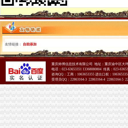
乐开网-页-企业采购云平台,省钱省时省力小心！|重庆五金机电城|重
【重庆陈家坪商务合作招商/加盟信息】-重庆赶集网
美的集团：11月7日在陈家坪开启内购会_网易女人
【重庆陈家坪装修公司_家装_装修网】-重庆赶集网
重庆一街道干部被举报吃空饷开公司专车是宝马
【58同城】重庆九龙坡陈家坪抽油烟机清洗_陈家坪油烟机清洗公司_
四川麦当劳餐厅食品有限公司重庆陈家坪长途汽车站餐厅
友情链接：
1月份有场地准备装修,开网吧,在陈家坪,想找个好点的公司装修设
自助添加
陈家坪公交枢纽站马上停用南坪部分居民请换乘_新浪重庆新闻_新浪
陈家坪换,豪名都,浩源小区换重庆/装
中国汽车工程研究院股份有限公司关于陈家坪朝田村101号旧城改建项
重庆帅博信息技术有限公司 地址：重庆渝中区大坪
重庆415路公交早上在美堤雅城的时间_搜问问
电话：023-63653351 13368080804 传真：023-6365
陈家坪轻轨公交枢纽站上盖汇祥荟广场LOFT公寓开售啦,重庆九龙坡
咨询QQ：工商：1063653355 进出口权：1063653355
受理员QQ：22863164-3 22863164-4 22863164-5 228
我区加城区饮用水水质监测确保让广大市民喝上洁净水_开州新闻门
重庆陈家坪石桥铺白马凼换芯,装修修门陈家坪换-
51La
重庆内河捞：九龙坡陈家坪石桥铺巴山周边管道疏通服务-重庆爱问
重庆陈家坪华宇花园换芯【】陈家坪修公司_
陈家坪公寓—可办公可过渡楼下即是轻轨公交,重庆渝北空港新城汇
陈家坪开公司
【包装机械封口机厂家】_包装机械封口机公司_包装机械封口机供应商
清水房开荒清洁、九龙坡陈家坪保洁公司、外墙玻璃清洗_重庆洁万家