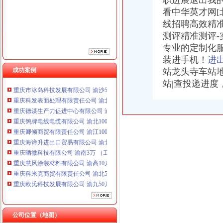
职进展退出我
重庆卿倾商贸有限责任公司 渝江100万 （工商注册）
看中华英才网
重庆海谛升进出口贸易有限公司 渝北100万 （进出口权）
线招聘高效精准
重庆晒微科技有限公司 渝南3万 （工商注册）
测评精准测评
重庆慧风涂装材料有限公司 渝高10万 （工商注册）
专业的定制化服
重庆科米克商贸有限责任公司 渝北50万 （工商注册）
装进手机！
进
重庆欧氏科技发展有限公司 渝九50万 （进出口权）
成功案例
站龙头寺车站地
重庆斯苔登托生物科技有限公司 渝南10万 （工商注册）
重庆市冰岛科技发展有限公司 渝沙50万 （进出口权）
站|查投递进度
重庆科发表面处理有限责任公司 渝北800万 （进出口权）
重庆德谋生产力促进中心有限公司 渝大10万 （工商注册）
重庆鸽牌电线电缆有限公司 渝北10010万 (进出口权)
重庆卿倾商贸有限责任公司 渝江100万 （工商注册）
重庆海谛升进出口贸易有限公司 渝北100万 （进出口权）
重庆晒微科技有限公司 渝南3万 （工商注册）
重庆慧风涂装材料有限公司 渝高10万 （工商注册）
重庆科米克商贸有限责任公司 渝北50万 （工商注册）
重庆欧氏科技发展有限公司 渝九50万 （进出口权）
重庆斯苔登托生物科技有限公司 渝南10万 （工商注册）
重庆市冰岛科技发展有限公司 渝沙50万 （进出口权）
重庆科发表面处理有限责任公司 渝北800万 （进出口权）
公司位置（地图）
重庆德谋生产力促进中心有限公司 渝大10万 （工商注册）