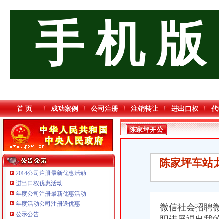
手 机 版
首 页
成功案例
公司注册
注销转让
进出口权
代
陈家坪开公
司
陈家坪车站龙
2014公司注册最新优惠活动
进出口权优惠活动
年度公司注册最新优惠活动
年度活动公司注册送优惠
微信社会招聘
公示公告
重庆鸽牌电线电缆有限公司 渝北10010万 (进出口权)