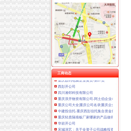
重庆慧风涂装材料有限公司 渝高10万 （工商注
石桥铺
重庆科米克商贸有限责任公司 渝北50万 （工商
石桥铺房地产中介信息网,石桥铺经纪人排行榜
重庆欧氏科技发展有限公司 渝九50万 （进出口
石桥铺街道快递网点查询派送范围查询|石桥铺
重庆斯苔登托生物科技有限公司 渝南10万 （
石桥铺扩容区域带租约公寓均价元/平起-重庆新
重庆市冰岛科技发展有限公司 渝沙50万 （进出
【石桥铺店铺,门面,店面,铺面,门脸转让·出售价
重庆科发表面处理有限责任公司 渝北800万 （
改型地带（石桥铺店）—58商家店铺
重庆德谋生产力促进中心有限公司 渝大10万 
渝州路开公司
美甲殿2017新招聘信息_电话_地址-58企业名录
重庆渝州路,科城花园,万科锦城电脑上门维修_
重庆广告、展览器材公司_广告、展览器材厂_
【图】唯一负分TX又来料,今天重庆渝州路巧遇2
工商动态
重庆数码电脑企业黄页-第87页
西彭开公司
四川湘邻科技有限公司
重庆浪开物资有限公司-阿土伯企业名录
重庆公司大全|重庆公司名录|重庆企业大全|重庆
中建投信托-重庆西彭信托集合资金信托计划成立
重庆轻质隔墙板厂家哪家的产品做得好？_夹板
华岩开公司
宋城演艺：关于全资子公司战略投资美国科技公司
重庆九龙坡新开楼盘多少钱一个平方？-家居装