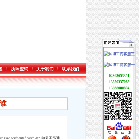
名
执照查询
关于我们
联系我们
02363653351
13320337068
13368080804
谁
g/nameSearch.asp,
如果不能通