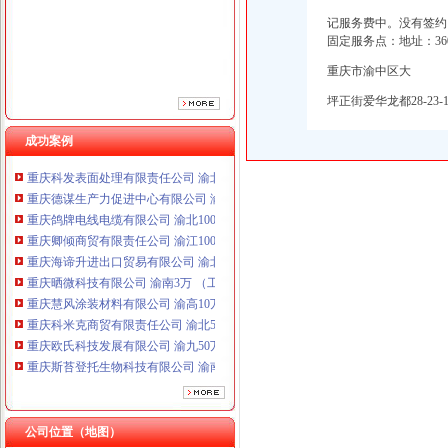
重庆海谛升进出口贸易有限公司 渝北100万 （进出口权）
记服务费中。没有签约
重庆晒微科技有限公司 渝南3万 （工商注册）
固定服务点：地址：36
重庆慧风涂装材料有限公司 渝高10万 （工商注册）
重庆市渝中区大
重庆科米克商贸有限责任公司 渝北50万 （工商注册）
重庆欧氏科技发展有限公司 渝九50万 （进出口权）
坪正街爱华龙都28-23
重庆斯苔登托生物科技有限公司 渝南10万 （工商注册）
成功案例
重庆市冰岛科技发展有限公司 渝沙50万 （进出口权）
重庆科发表面处理有限责任公司 渝北800万 （进出口权）
重庆德谋生产力促进中心有限公司 渝大10万 （工商注册）
重庆鸽牌电线电缆有限公司 渝北10010万 (进出口权)
重庆卿倾商贸有限责任公司 渝江100万 （工商注册）
重庆海谛升进出口贸易有限公司 渝北100万 （进出口权）
重庆晒微科技有限公司 渝南3万 （工商注册）
重庆慧风涂装材料有限公司 渝高10万 （工商注册）
重庆科米克商贸有限责任公司 渝北50万 （工商注册）
重庆欧氏科技发展有限公司 渝九50万 （进出口权）
重庆斯苔登托生物科技有限公司 渝南10万 （工商注册）
重庆市冰岛科技发展有限公司 渝沙50万 （进出口权）
重庆科发表面处理有限责任公司 渝北800万 （进出口权）
重庆德谋生产力促进中心有限公司 渝大10万 （工商注册）
公司位置（地图）