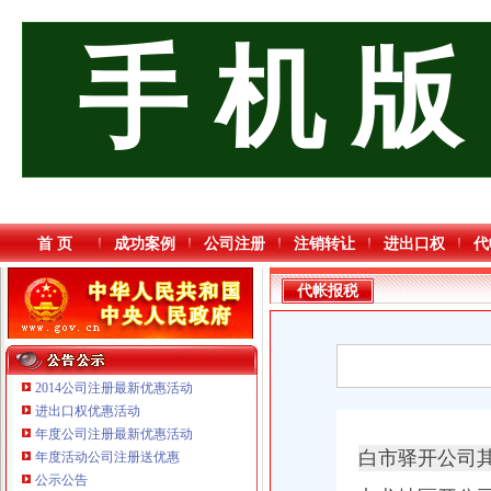
手 机 版
首 页
成功案例
公司注册
注销转让
进出口权
代
代帐报税
2014公司注册最新优惠活动
进出口权优惠活动
年度公司注册最新优惠活动
白市驿开公司
年度活动公司注册送优惠
重庆鸽牌电线电缆有限公司 渝北10010万 (进出口权)
公示公告
重庆卿倾商贸有限责任公司 渝江100万 （工商注册）