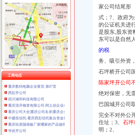
重庆晒微科技有限公司 渝南3万 （工商注册）
家公司结尾形
重庆慧风涂装材料有限公司 渝高10万 （工商注册）
石桥铺
重庆科米克商贸有限责任公司 渝北50万 （工商注册）
式；7、政府
石桥铺房地产中介信息网,石桥铺经纪人排行榜精英置业顾问-福州安
重庆欧氏科技发展有限公司 渝九50万 （进出口权）
的公证机关进
石桥铺街道快递网点查询派送范围查询|石桥铺街道快递网点加盟分布|
重庆斯苔登托生物科技有限公司 渝南10万 （工商注册）
石桥铺扩容区域带租约公寓均价元/平起-重庆新房网-房天下
是股东,股东
重庆市冰岛科技发展有限公司 渝沙50万 （进出口权）
【石桥铺店铺,门面,店面,铺面,门脸转让·出售价格信息】-重庆
东可以是自然
重庆科发表面处理有限责任公司 渝北800万 （进出口权）
改型地带（石桥铺店）—58商家店铺
重庆德谋生产力促进中心有限公司 渝大10万 （工商注册）
的税
渝州路开公司
美甲殿2017新招聘信息_电话_地址-58企业名录
务、吸引外资
重庆渝州路,科城花园,万科锦城电脑上门维修_志趣网
重庆广告、展览器材公司_广告、展览器材厂_生产厂家企业公司
石坪桥开公司
【图】唯一负分TX又来料,今天重庆渝州路巧遇2012款德版致胜_
工商动态
重庆数码电脑企业黄页-第87页
陈家坪开公司
西彭开公司
绝对保密，无
四川湘邻科技有限公司
重庆浪开物资有限公司-阿土伯企业名录
巴国城开公司
重庆公司大全|重庆公司名录|重庆企业大全|重庆厂家--中国企业链
中建投信托-重庆西彭信托集合资金信托计划成立公告_消息披露_
完全不对外公
重庆轻质隔墙板厂家哪家的产品做得好？_夹板木材_土巴兔问吧
住址；3、
石坪
华岩开公司
明；2、
宋城演艺：关于全资子公司战略投资美国科技公司SPACES及开展业务