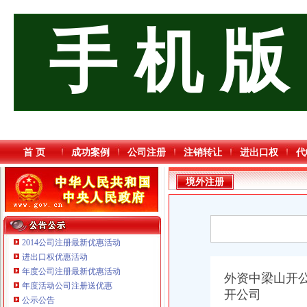
手 机 版
首 页
成功案例
公司注册
注销转让
进出口权
代
境外注册
2014公司注册最新优惠活动
进出口权优惠活动
年度公司注册最新优惠活动
外资中梁山开
年度活动公司注册送优惠
开公司
公示公告