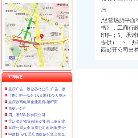
后
,经营场所平面
石桥铺
书》，工商行
石桥铺房地产中介信息网,石桥铺经纪人排行榜精英置业顾问-福州安
印件；5、承诺
石桥铺街道快递网点查询派送范围查询|石桥铺街道快递网点加盟分布|
提供）；7、
石桥铺扩容区域带租约公寓均价元/平起-重庆新房网-房天下
西彭开公司
出
【石桥铺店铺,门面,店面,铺面,门脸转让·出售价格信息】-重庆
改型地带（石桥铺店）—58商家店铺
渝州路开公司
美甲殿2017新招聘信息_电话_地址-58企业名录
工商动态
重庆渝州路,科城花园,万科锦城电脑上门维修_志趣网
重庆广告、展览器材公司_广告、展览器材厂_生产厂家企业公司
【图】唯一负分TX又来料,今天重庆渝州路巧遇2012款德版致胜_
重庆数码电脑企业黄页-第87页
西彭开公司
四川湘邻科技有限公司
重庆浪开物资有限公司-阿土伯企业名录
重庆公司大全|重庆公司名录|重庆企业大全|重庆厂家--中国企业链
中建投信托-重庆西彭信托集合资金信托计划成立公告_消息披露_
重庆轻质隔墙板厂家哪家的产品做得好？_夹板木材_土巴兔问吧