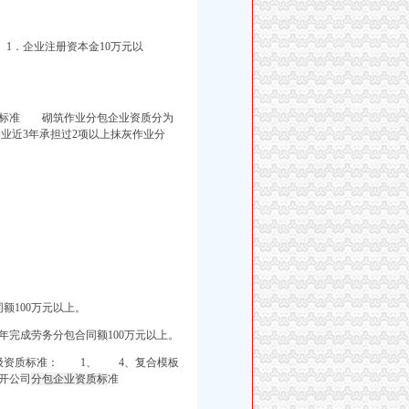
1．企业注册资本金10万元以
标准 砌筑作业分包企业资质分为
业近3年承担过2项以上抹灰作业分
额100万元以上。
年完成劳务分包合同额100万元以上。
质标准： 1、 4、复合模板
开公司
分包企业资质标
准
，