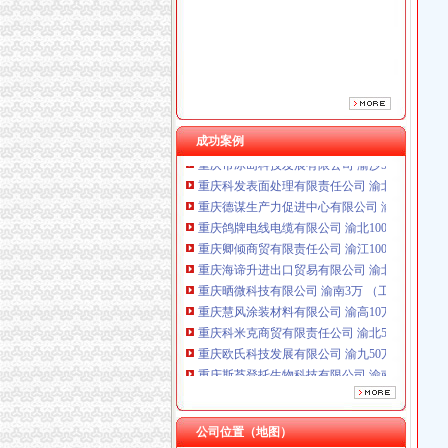
重庆晒微科技有限公司 渝南3万 （工商注册）
重庆慧风涂装材料有限公司 渝高10万 （工商注
重庆科米克商贸有限责任公司 渝北50万 （工商
重庆欧氏科技发展有限公司 渝九50万 （进出口
重庆斯苔登托生物科技有限公司 渝南10万 （
重庆市冰岛科技发展有限公司 渝沙50万 （进出
成功案例
重庆科发表面处理有限责任公司 渝北800万 （
重庆德谋生产力促进中心有限公司 渝大10万 
重庆鸽牌电线电缆有限公司 渝北10010万 (进出
重庆卿倾商贸有限责任公司 渝江100万 （工商
重庆海谛升进出口贸易有限公司 渝北100万 （
重庆晒微科技有限公司 渝南3万 （工商注册）
重庆慧风涂装材料有限公司 渝高10万 （工商注
重庆科米克商贸有限责任公司 渝北50万 （工商
重庆欧氏科技发展有限公司 渝九50万 （进出口
重庆斯苔登托生物科技有限公司 渝南10万 （
重庆市冰岛科技发展有限公司 渝沙50万 （进出
重庆科发表面处理有限责任公司 渝北800万 （
重庆德谋生产力促进中心有限公司 渝大10万 
公司位置（地图）