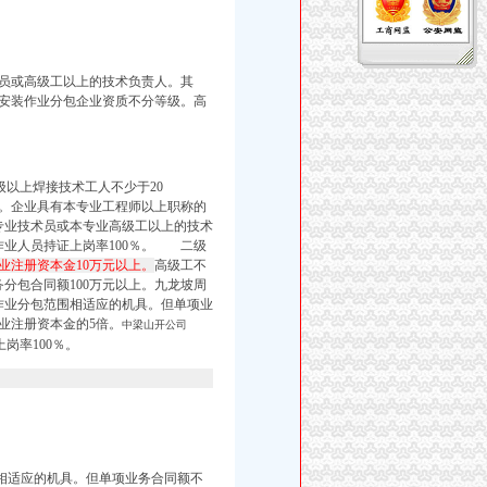
员或高级工以上的技术负责人。其
安装作业分包企业资质不分等级。高
级以上焊接技术工人不少于20
上。企业具有本专业工程师以上职称的
业技术员或本专业高级工以上的技术
业人员持证上岗率100％。
二级
业注册资本金10万元以上。
高级工不
分包合同额100万元以上。
九龙坡周
作业分包范围相适应的机具。但单项业
业注册资本金的5倍。
中梁山开公司
岗率100％。
相适应的机具。但单项业务合同额不