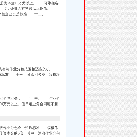
注册资本金10万元以上。 可承担各
％。 3．企业具有初级以上钢筋、
分包企业资质标准 十二、
有与作业分包范围相适应的机
资质标准 十三、可承担各类工程模板
作业分包业务， 4、中、 作业分
00万元以上。但单项业务合同额不超
。
板作业分包企业资质标准 模板作
册资本金的5倍。其中，油漆作业分包