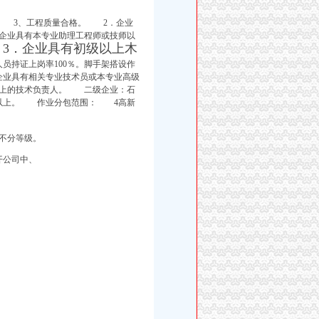
3、工程质量合格。 2．企业
企业具有本专业助理工程师或技师以
3．企业具有初级以上木
人员持证上岗率100％。脚手架搭设作
业具有相关专业技术员或本专业高级
以上的技术负责人。 二级企业：石
元以上。 作业分包范围： 4高新
不分等级。
开公司中、
、