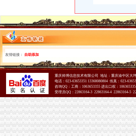
中建投信托-重庆西彭信托集合资金信托计划成立公告_消息披露_
重庆轻质隔墙板厂家哪家的产品做得好？_夹板木材_土巴兔问吧
华岩开公司
宋城演艺：关于全资子公司战略投资美国科技公司SPACES及开展业务
重庆九龙坡新开楼盘多少钱一个平方？-家居装修资讯网
渝北区龙塔街道社区卫生服务中心等130家.doc免费全文阅读
唐云旧华岩《碧桃寿带图》
华岩杂录-作者：道坚法师-广购书城：广州购书中心网上书店
中梁山开公司
友情链接：
自助添加
九龙坡局机关、杨家坪所、中梁山所业务用房维修（项目编号=16B
中梁山盾安九龙城正规大2房,公园旁,空气好,重庆九龙坡华岩新城
中梁山北矿生产承诺书
重庆帅博信息技术有限公司 地址：重庆渝中区大坪
重庆中梁山_百度文库
电话：023-63653351 13368080804 传真：023-6365
【重庆5号线（在建）中梁山一年内开盘楼盘|新房价格信息】-重庆搜狐
咨询QQ：工商：1063653355 进出口权：1063653355
杨家坪开公司
受理员QQ：22863164-3 22863164-4 22863164-5 228
重庆市杨家坪中学_百度百科
51La
云南普洱茶集团在杨家坪开专卖店了_重庆_论坛_天涯社区
从杨家坪到渝北金开大道蓝湖郡怎么坐公共汽车-业主生活-房天下问答
第二季“祖孙乐”运动会昨日在杨家坪启动开赛|重庆市|重庆_凤凰资讯
杨家坪步行街大洋百货旁中迪广场火热开售—重庆九龙坡杨家坪商铺门面
谢家湾开公司
九龙坡区谢家湾垠开得电子商务服务部_【电话地址_招聘信息_注册信