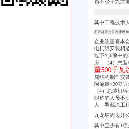
员不少于九龙
谢家湾小学:让教育“蹲下身来”让六年影响孩子一生--重庆频道--人民
【2018年九龙坡区谢家湾林奥汽车信息咨询服务部新招聘信息_电话
重庆李文城配合九龙坡谢家湾开展小区防盗宣活动_重庆李
石桥铺开公司
其中工程技术人
你好,我是安岳石桥铺人,是一个贫困户,想脱贫致富,现在帮我
石坪桥开公司企业近3
速8酒店（重庆石桥铺店）怎么样\好不好\服务点评【携程酒店】
女子怀上二孩犹豫负担重婆婆十万支持生(图)|二胎_新浪教育_新
企业注册资本金
【重庆开林商务信息咨询有限公司】重庆开林商务信息咨询有限公司招
电机组安装相
重庆石桥铺工装开窗型号
过下列6项中的
石坪桥开公司
座；（4）总装
【图片】跟其他中学的几个朋友开了家网吧就在石坪桥！【20中吧】_
量500千
网吧场地出租_石坪桥网吧_重庆网吧整体转让
重庆市钦洪广告装饰材料有限公司2017招聘信息_电话_地址-中华英才
属结构制作安装
重庆文成装饰工程有限公司
闸流量>20立
重庆婴儿车,童床生产商-重庆市家佳宝母婴用品（集团）公司
（4）总装机容
九龙坡周边开公司
职称的人员不少
大渡口区好的货运公司
人，导截流工
重庆黑马招聘机电维修工_重庆市九龙坡区黑马进口汽车维修服务有
重庆九龙坡周围哪里有礼主持培训学校-报名在线
九龙坡周边开公
重庆中法供水有限公司（金开大道）附近酒店_重庆中法供水有限公司
泸州公司|泸州|泸州服务-泸州酷易搜
其中至少有1项