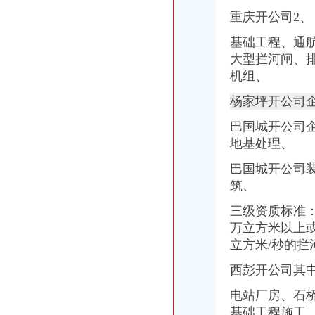
二郎开公司
重庆开公司2、
东风悦达起亚二郎直营店金秋大酬宾-汽车企业新闻-易车网|汽车
渝高二郎商业步行街_协信城_楼盘对比分析-重庆乐居
基础工程、通
二郎店村卫生所的微空间_腾讯微博
大型拦河闸、
居然之家二郎店开业
机组、
渝高二郎商业步行街_大雅金开国际_楼盘对比分析-重庆乐居
陈家坪开公司
杨家坪开公司企
产品列表联系人张小波中国重庆市九龙坡区陈家坪汽车站斜对面（一
开启陈家坪全能生活大城玖城壹号全城亮相-房产新闻-重庆搜狐焦点网
巴国城开公司
常开电磁阀-常开电磁阀重庆超群电磁阀有限公司-尽在中国设备网
地基处理、
重庆陈家坪公司_列表网
盗团伙“公司化管理”:开会议励出国游_社会新闻_大众网
巴国城开公司装
白市驿开公司
筑、
重庆九龙坡地毯清洗公司九龙坡白市驿开荒保洁公司_志趣网
【重庆白市驿邮政投递员】_重庆列表网
三级资质标准：
白市驿期货_白市驿期货公司_白市驿期货开户-qd8.com.cn
万立方米以上或
2010年7月11日晚上22点在白市驿陶家镇善桥发生交通事故,致人
立方米/秒的拦
转载重庆市九龙坡区白市驿二中惊天内幕-茶馆清版-大渝社区|重
巴国城开公司
西彭开公司其中
从租不出去到一铺难求看巴国城商业地产崛起-成都商业地产新闻中心-
电站厂房、
石
售楼部电话呢[巴国城]_-巴中其他问题-巴中吉屋网
基础工程施工
【重庆九龙坡巴国城selected下月开盘楼盘|新房价格信息】-重庆搜狐焦