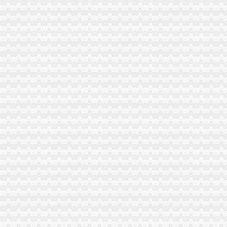
重庆九龙坡谢家湾房产网,重庆九龙坡谢家湾新房,谢家湾楼盘价格,
谢家湾小学:让教育“蹲下身来”让六年影响孩子一生--重庆频道--人民
【2018年九龙坡区谢家湾林奥汽车信息咨询服务部新招聘信息_电话
重庆李文城配合九龙坡谢家湾开展小区防盗宣活动_重庆李
石桥铺开公司
你好,我是安岳石桥铺人,是一个贫困户,想脱贫致富,现在帮我
速8酒店（重庆石桥铺店）怎么样\好不好\服务点评【携程酒店】
女子怀上二孩犹豫负担重婆婆十万支持生(图)|二胎_新浪教育_新
【重庆开林商务信息咨询有限公司】重庆开林商务信息咨询有限公司招
重庆石桥铺工装开窗型号
石坪桥开公司
【图片】跟其他中学的几个朋友开了家网吧就在石坪桥！【20中吧】_
网吧场地出租_石坪桥网吧_重庆网吧整体转让
重庆市钦洪广告装饰材料有限公司2017招聘信息_电话_地址-中华英才
重庆文成装饰工程有限公司
重庆婴儿车,童床生产商-重庆市家佳宝母婴用品（集团）公司
九龙坡周边开公司
大渡口区好的货运公司
重庆黑马招聘机电维修工_重庆市九龙坡区黑马进口汽车维修服务有
重庆九龙坡周围哪里有礼主持培训学校-报名在线
重庆中法供水有限公司（金开大道）附近酒店_重庆中法供水有限公司