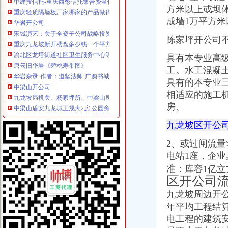
方米以上或坝体
华岩开公司
宋城演艺：关于全资子公司战略投资美国科技公司SPACES及开展业务
成墙1万平方
重庆九龙坡新开楼盘多少钱一个平方？-家居装修资讯网
陈家坪开公司
渝北区龙塔街道社区卫生服务中心等130家.doc免费全文阅读
唐云旧华岩《碧桃寿带图》
具有本专业高
华岩杂录-作者：道坚法师-广购书城：广州购书中心网上书店
工。水工混凝土
中梁山开公司
具有的本专业
九龙坡局机关、杨家坪所、中梁山所业务用房维修（项目编号=16B
相适应的施工
中梁山盾安九龙城正规大2房,公园旁,空气好,重庆九龙坡华岩新城
中梁山北矿生产承诺书
房、
重庆中梁山_百度文库
九龙坡区开公司
【重庆5号线（在建）中梁山一年内开盘楼盘|新房价格信息】-重庆搜狐
杨家坪开公司
2、或过闸流量
重庆市杨家坪中学_百度百科
电站1座，企业
云南普洱茶集团在杨家坪开专卖店了_重庆_论坛_天涯社区
准：库容1亿立
从杨家坪到渝北金开大道蓝湖郡怎么坐公共汽车-业主生活-房天下问答
区开公司
第二季“祖孙乐”运动会昨日在杨家坪启动开赛|重庆市|重庆_凤凰资讯
杨家坪步行街大洋百货旁中迪广场火热开售—重庆九龙坡杨家坪商铺门面
九龙坡周边开
谢家湾开公司
年平均工程结
九龙坡区谢家湾垠开得电子商务服务部_【电话地址_招聘信息_注册信
电工程的建筑
重庆九龙坡谢家湾房产网,重庆九龙坡谢家湾新房,谢家湾楼盘价格,