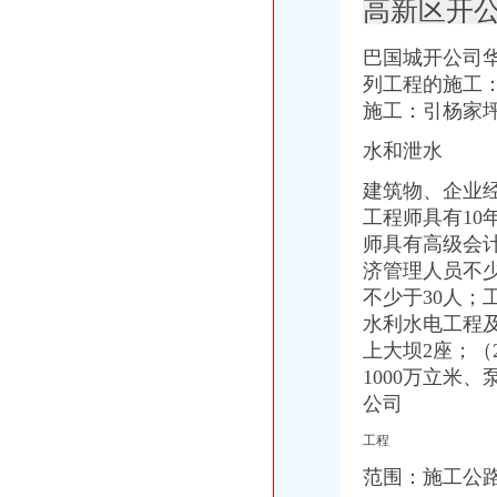
高新区开
重庆九龙坡公司九龙坡九龙坡电话九龙坡
九龙坡驾驶式扫地车厂家直供-中科商务网-重庆澳菲斯科技有限公司
巴国城开公司
重庆九龙坡域名注册公司_重庆九龙坡域名注册服务_重庆九龙坡域名注
重庆九龙坡上门换服务公司--..com
列工程的施工
【重庆清洁公司九龙坡外墙清洗大型开荒保洁】-九龙坡九龙坡周边易
施工：引杨家
石桥铺
水和泄水
石桥铺房地产中介信息网,石桥铺经纪人排行榜精英置业顾问-福州安
石桥铺街道快递网点查询派送范围查询|石桥铺街道快递网点加盟分布|
建筑物、企业
石桥铺扩容区域带租约公寓均价元/平起-重庆新房网-房天下
工程师具有1
【石桥铺店铺,门面,店面,铺面,门脸转让·出售价格信息】-重庆
师具有高级会
改型地带（石桥铺店）—58商家店铺
渝州路开公司
济管理人员不少
美甲殿2017新招聘信息_电话_地址-58企业名录
不少于30人；
重庆渝州路,科城花园,万科锦城电脑上门维修_志趣网
水利水电工程及
重庆广告、展览器材公司_广告、展览器材厂_生产厂家企业公司
上大坝2座；（
【图】唯一负分TX又来料,今天重庆渝州路巧遇2012款德版致胜_
1000万立米
重庆数码电脑企业黄页-第87页
公司
西彭开公司
四川湘邻科技有限公司
工程
重庆浪开物资有限公司-阿土伯企业名录
范围：施工公
重庆公司大全|重庆公司名录|重庆企业大全|重庆厂家--中国企业链